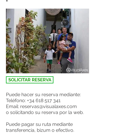
SOLICITAR RESERVA
Puede hacer su reserva mediante:
Teléfono:
+34 618 517 341
Email:
reservas@visualaxes.com
o solicitando su reserva por la web.
Puede pagar su ruta mediante
transferencia, bizum o efectivo.