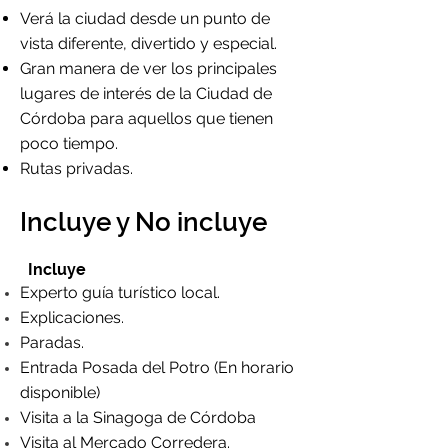
Verá la ciudad desde un punto de
vista diferente, divertido y especial.
Gran manera de ver los principales
lugares de interés de la Ciudad de
Córdoba para aquellos que tienen
poco tiempo.
Rutas privadas.
Incluye y No incluye
Incluye
Experto guía turístico local.
Explicaciones.
Paradas.
Entrada Posada del Potro (En horario
disponible)
Visita a la Sinagoga de Córdoba
Visita al Mercado Corredera.