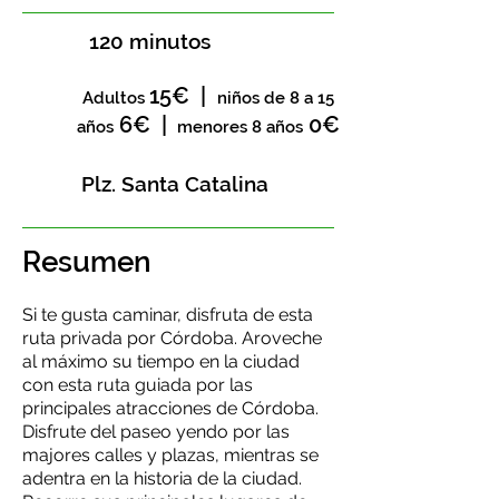
120 minutos
15€ |
Adultos
niños de 8 a 15
6€ |
0€
años
menores 8 años
Plz. Santa Catalina
Resumen
Si te gusta caminar, disfruta de esta
ruta privada por Córdoba. Aroveche
al máximo su tiempo en la ciudad
con esta ruta guiada por las
principales atracciones de Córdoba.
Disfrute del paseo yendo por las
majores calles y plazas, mientras se
adentra en la historia de la ciudad.