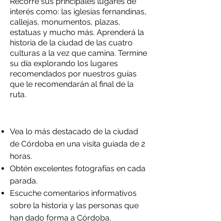
Recorre sus principales lugares de
interés como: las iglesias fernandinas,
callejas, monumentos, plazas,
estatuas y mucho más. Aprenderá la
historia de la ciudad de las cuatro
culturas a la vez que camina. Termine
su día explorando los lugares
recomendados por nuestros guías
que le recomendarán al final de la
ruta.
Vea lo más destacado de la ciudad
de Córdoba en una visita guiada de 2
horas.
Obtén excelentes fotografías en cada
parada.
Escuche comentarios informativos
sobre la historia y las personas que
han dado forma a Córdoba.