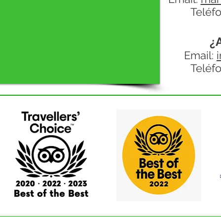
Teléfo
¿
Email:
Teléfo