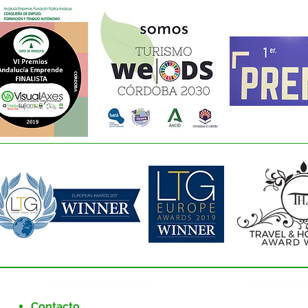
MÁS INFORMACIÓN
CONTACTA
Contacto
Plaza de Sa